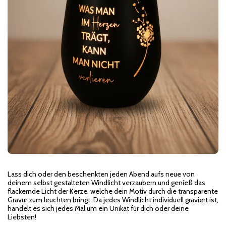
Lass dich oder den beschenkten jeden Abend aufs neue von
deinem selbst gestalteten Windlicht verzaubern und genieß das
flackernde Licht der Kerze, welche dein Motiv durch die transparente
Gravur zum leuchten bringt. Da jedes Windlicht individuell graviert ist,
handelt es sich jedes Mal um ein Unikat für dich oder deine
Liebsten!