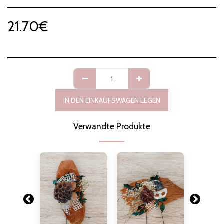
21.70
€
IN DEN EINKAUFSWAGEN LEGEN
Verwandte Produkte