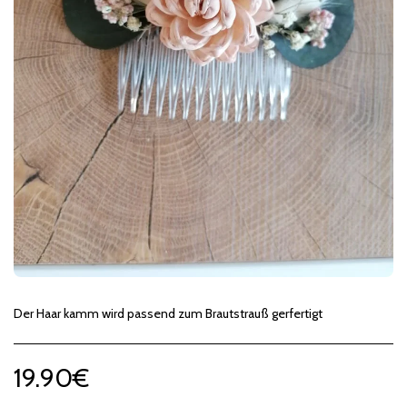
Der Haar kamm wird passend zum Brautstrauß gerfertigt
19.90
€