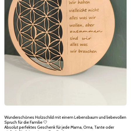
Wunderschönes Holzschild mit einem Lebensbaum und liebevollen
Spruch für die Familie 🤍
Absolut perfektes Geschenk für jede Mama, Oma, Tante oder